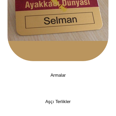
Armalar
Aşçı Terlikler