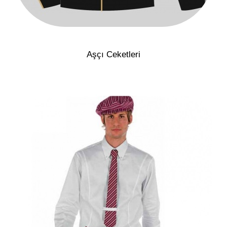
Aşçı Ceketleri