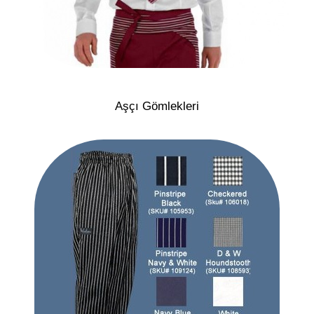
Aşçı Gömlekleri