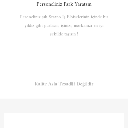
Personeliniz Fark Yaratsın
Peroneliniz şık Strano İş Elbiselerinin içinde bir
yıldız gibi parlasın, işinizi, markanızı en iyi
şekilde taşısın !
Kalite Asla Tesadüf Değildir