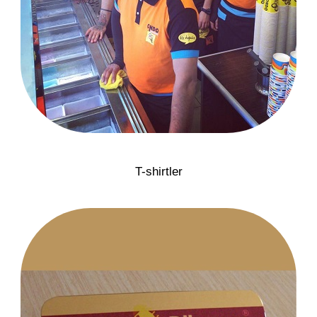
T-shirtler