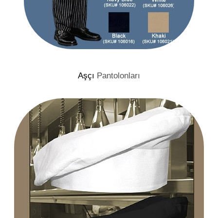
Aşçı
Pantolonları