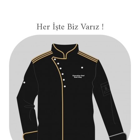
Her İşte Biz Varız !