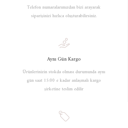
Telefon numaralarımızdan bizi arayarak
siparişinizi hızlıca oluşturabilirsiniz.
Aynı Gün Kargo
Ürünlerinizin stokda olması durumunda aynı
gün saat 15:00 e kadar anlaşmalı kargo
şirketine teslim edilir